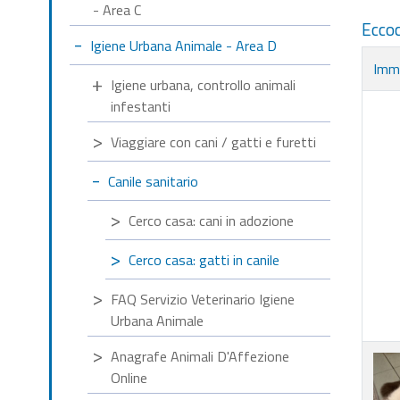
- Area C
Eccoc
Igiene Urbana Animale - Area D
Imm
Igiene urbana, controllo animali
infestanti
Viaggiare con cani / gatti e furetti
Canile sanitario
Cerco casa: cani in adozione
Cerco casa: gatti in canile
FAQ Servizio Veterinario Igiene
Urbana Animale
Anagrafe Animali D'Affezione
Online