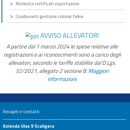
Richiesta certificati esportazioni
Coadiuvanti gestione colonie feline
AVVISO ALLEVATORI
A partire dal 1 marzo 2024 le spese relative alle
registrazioni e ai riconoscimenti sono a carico degli
allevatori, secondo le tariffe stabilite dal D.Lgs.
32/2021, allegato 2 sezione 8.
Maggiori
informazioni
Recapiti e contatti
Azienda Ulss 9 Scaligera