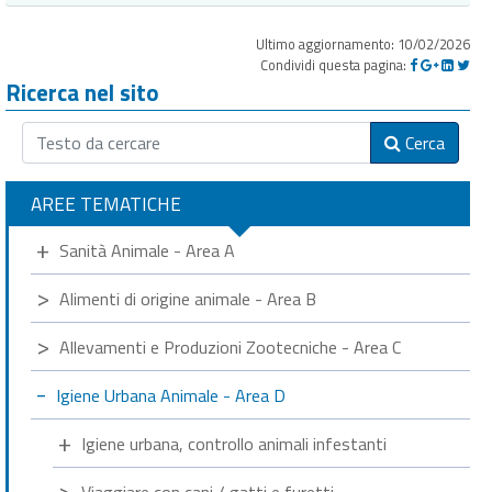
Ultimo aggiornamento: 10/02/2026
Condividi questa pagina:
Ricerca nel sito
Cerca
AREE TEMATICHE
Sanità Animale - Area A
Alimenti di origine animale - Area B
Allevamenti e Produzioni Zootecniche - Area C
Igiene Urbana Animale - Area D
Igiene urbana, controllo animali infestanti