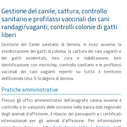
Gestione del canile, cattura, controllo
sanitario e profilassi vaccinali dei cani
randagi/vaganti, controlli colonie di gatti
liberi
Gestione del Canile sanitario di Verona, in esso avviene: la
sterilizzazione dei gatti di colonia, la cattura dei cani vaganti e
dei gatti incidentati, loro cura e riabilitazione, loro
identificazione con microchip, controllo sanitario e le profilassi
vaccinali dei cani vaganti reperiti su tutto il territorio
dell’Azienda Ulss 9 Scaligera di Verona.
Pratiche amministrative
Presso gli uffici amministrativi dell’anagrafe canina avviene il
controllo e le variazioni delle iscrizioni nella banca dati regionale
degli animali d’affezione, il rilascio dei passaporti e i certificati
internazionali per gli animali d'affezione. Per informazioni